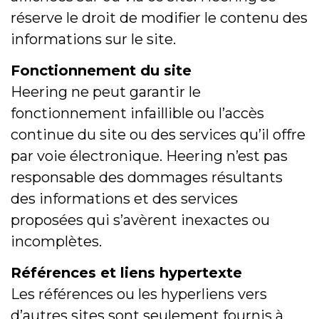
réserve le droit de modifier le contenu des
informations sur le site.
Fonctionnement du site
Heering ne peut garantir le
fonctionnement infaillible ou l’accès
continue du site ou des services qu’il offre
par voie électronique. Heering n’est pas
responsable des dommages résultants
des informations et des services
proposées qui s’avèrent inexactes ou
incomplètes.
Références et liens hypertexte
Les références ou les hyperliens vers
d’autres sites sont seulement fournis à