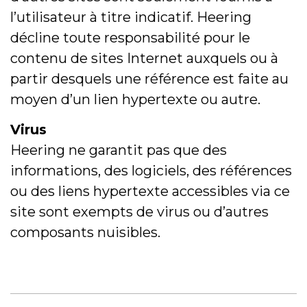
l’utilisateur à titre indicatif. Heering
décline toute responsabilité pour le
contenu de sites Internet auxquels ou à
partir desquels une référence est faite au
moyen d’un lien hypertexte ou autre.
Virus
Heering ne garantit pas que des
informations, des logiciels, des références
ou des liens hypertexte accessibles via ce
site sont exempts de virus ou d’autres
composants nuisibles.