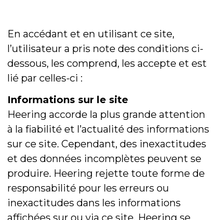
En accédant et en utilisant ce site,
l’utilisateur a pris note des conditions ci-
dessous, les comprend, les accepte et est
lié par celles-ci :
Informations sur le site
Heering accorde la plus grande attention
à la fiabilité et l’actualité des informations
sur ce site. Cependant, des inexactitudes
et des données incomplètes peuvent se
produire. Heering rejette toute forme de
responsabilité pour les erreurs ou
inexactitudes dans les informations
affichées sur ou via ce site. Heering se