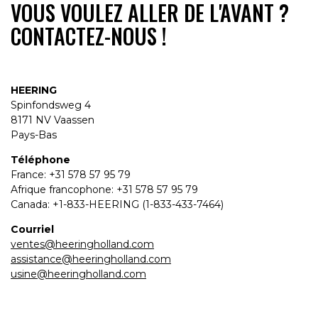
VOUS VOULEZ ALLER DE L'AVANT ?
CONTACTEZ-NOUS !
HEERING
Spinfondsweg 4
8171 NV Vaassen
Pays-Bas
Téléphone
France: +31 578 57 95 79
Afrique francophone: +31 578 57 95 79
Canada: +1-833-HEERING (1-833-433-7464)
Courriel
ventes@heeringholland.com
assistance@heeringholland.com
usine@heeringholland.com