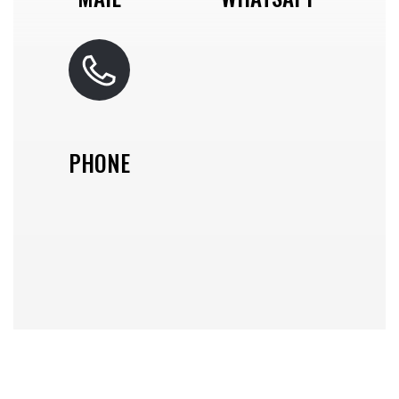
PHONE