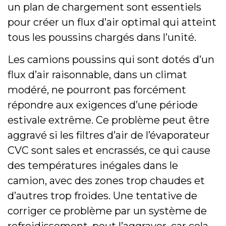
un plan de chargement sont essentiels
pour créer un flux d’air optimal qui atteint
tous les poussins chargés dans l’unité.
Les camions poussins qui sont dotés d’un
flux d’air raisonnable, dans un climat
modéré, ne pourront pas forcément
répondre aux exigences d’une période
estivale extrême. Ce problème peut être
aggravé si les filtres d’air de l’évaporateur
CVC sont sales et encrassés, ce qui cause
des températures inégales dans le
camion, avec des zones trop chaudes et
d’autres trop froides. Une tentative de
corriger ce problème par un système de