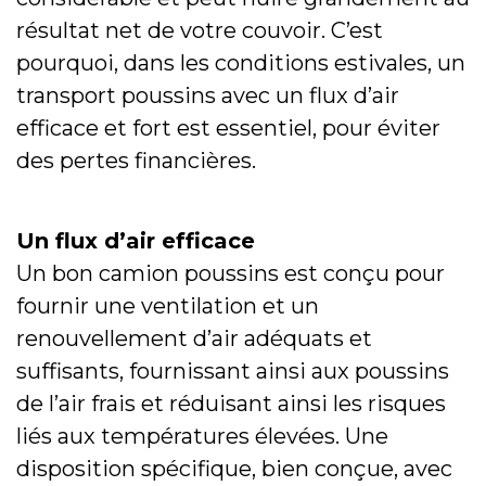
résultat net de votre couvoir. C’est
pourquoi, dans les conditions estivales, un
transport poussins avec un flux d’air
efficace et fort est essentiel, pour éviter
des pertes financières.
Un flux d’air efficace
Un bon camion poussins est conçu pour
fournir une ventilation et un
renouvellement d’air adéquats et
suffisants, fournissant ainsi aux poussins
de l’air frais et réduisant ainsi les risques
liés aux températures élevées. Une
disposition spécifique, bien conçue, avec