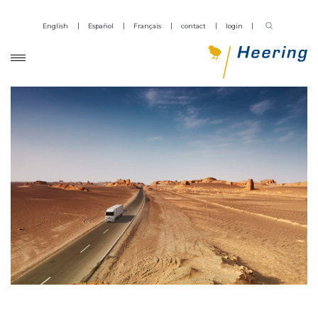
English
Español
Français
contact
login