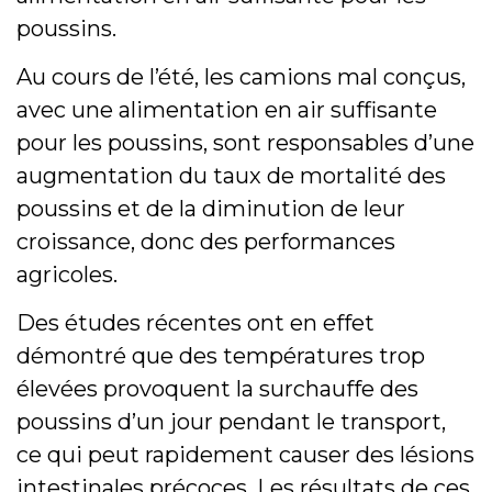
poussins.
Au cours de l’été, les camions mal conçus,
avec une alimentation en air suffisante
pour les poussins, sont responsables d’une
augmentation du taux de mortalité des
poussins et de la diminution de leur
croissance, donc des performances
agricoles.
Des études récentes ont en effet
démontré que des températures trop
élevées provoquent la surchauffe des
poussins d’un jour pendant le transport,
ce qui peut rapidement causer des lésions
intestinales précoces. Les résultats de ces