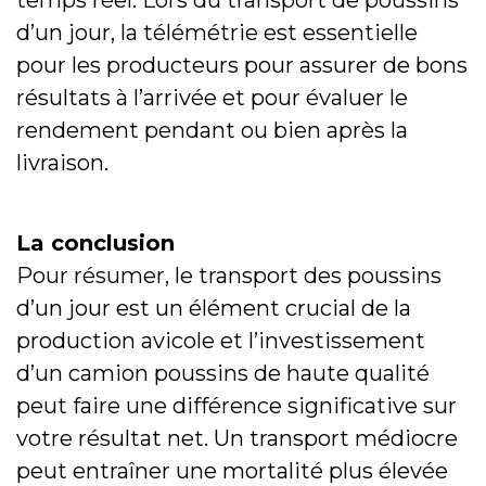
temps réel. Lors du transport de poussins
d’un jour, la télémétrie est essentielle
pour les producteurs pour assurer de bons
résultats à l’arrivée et pour évaluer le
rendement pendant ou bien après la
livraison.
La conclusion
Pour résumer, le transport des poussins
d’un jour est un élément crucial de la
production avicole et l’investissement
d’un camion poussins de haute qualité
peut faire une différence significative sur
votre résultat net. Un transport médiocre
peut entraîner une mortalité plus élevée