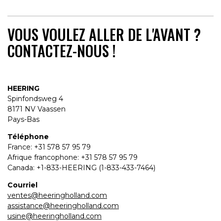
VOUS VOULEZ ALLER DE L'AVANT ?
CONTACTEZ-NOUS !
HEERING
Spinfondsweg 4
8171 NV Vaassen
Pays-Bas
Téléphone
France: +31 578 57 95 79
Afrique francophone: +31 578 57 95 79
Canada: +1-833-HEERING (1-833-433-7464)
Courriel
ventes@heeringholland.com
assistance@heeringholland.com
usine@heeringholland.com