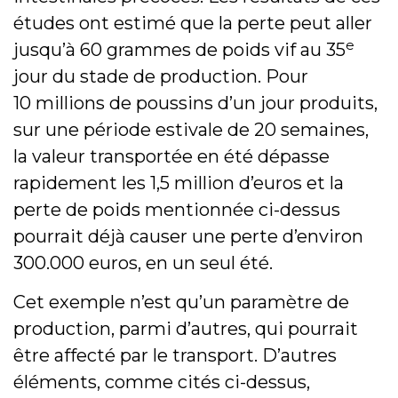
études ont estimé que la perte peut aller
e
jusqu’à 60 grammes de poids vif au 35
jour du stade de production. Pour
10 millions de poussins d’un jour produits,
sur une période estivale de 20 semaines,
la valeur transportée en été dépasse
rapidement les 1,5 million d’euros et la
perte de poids mentionnée ci-dessus
pourrait déjà causer une perte d’environ
300.000 euros, en un seul été.
Cet exemple n’est qu’un paramètre de
production, parmi d’autres, qui pourrait
être affecté par le transport. D’autres
éléments, comme cités ci-dessus,