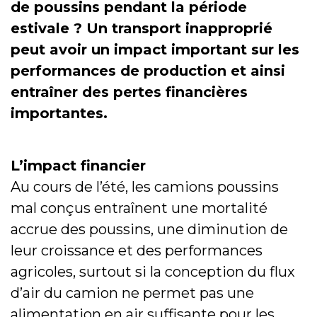
de poussins pendant la période
estivale ? Un transport inapproprié
peut avoir un impact important sur les
performances de production et ainsi
entraîner des pertes financières
importantes.
L’impact financier
Au cours de l’été, les camions poussins
mal conçus entraînent une mortalité
accrue des poussins, une diminution de
leur croissance et des performances
agricoles, surtout si la conception du flux
d’air du camion ne permet pas une
alimentation en air suffisante pour les