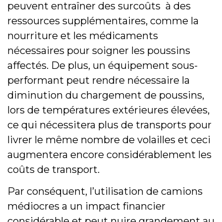
peuvent entraîner des surcoûts à des
ressources supplémentaires, comme la
nourriture et les médicaments
nécessaires pour soigner les poussins
affectés. De plus, un équipement sous-
performant peut rendre nécessaire la
diminution du chargement de poussins,
lors de températures extérieures élevées,
ce qui nécessitera plus de transports pour
livrer le même nombre de volailles et ceci
augmentera encore considérablement les
coûts de transport.
Par conséquent, l’utilisation de camions
médiocres a un impact financier
considérable et peut nuire grandement au