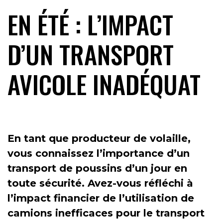
EN ÉTÉ : L’IMPACT
D’UN TRANSPORT
AVICOLE INADÉQUAT
En tant que producteur de volaille,
vous connaissez l’importance d’un
transport de poussins d’un jour en
toute sécurité. Avez-vous réfléchi à
l’impact financier de l’utilisation de
camions inefficaces pour le transport