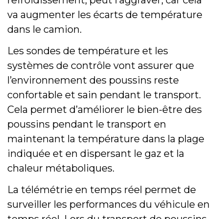
refroidissement, peut l’aggraver, car cela
va augmenter les écarts de température
dans le camion.
Les sondes de température et les
systèmes de contrôle vont assurer que
l’environnement des poussins reste
confortable et sain pendant le transport.
Cela permet d’améliorer le bien-être des
poussins pendant le transport en
maintenant la température dans la plage
indiquée et en dispersant le gaz et la
chaleur métaboliques.
La télémétrie en temps réel permet de
surveiller les performances du véhicule en