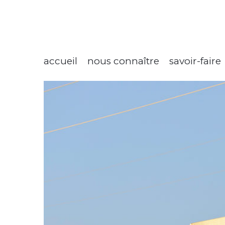
accueil
nous connaître
savoir-faire