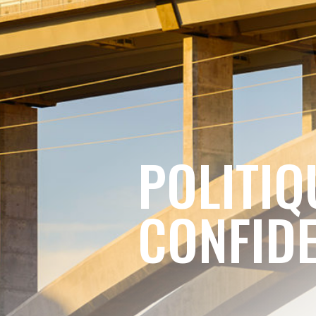
POLITIQ
CONFIDE