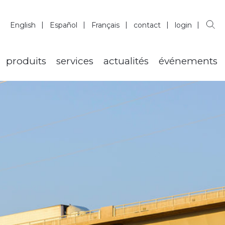
English
Español
Français
contact
login
produits
services
actualités
événements