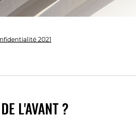
nfidentialité 2021
DE L'AVANT ?