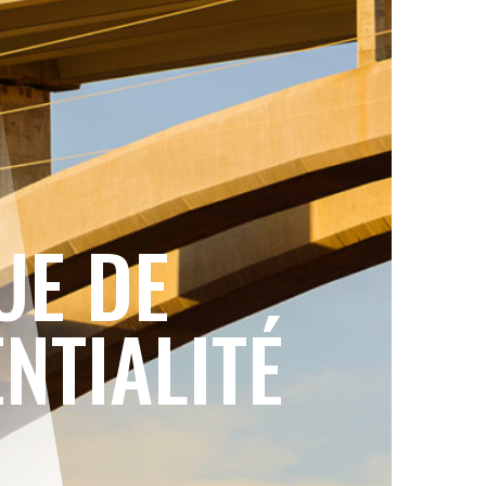
UE DE
NTIALITÉ