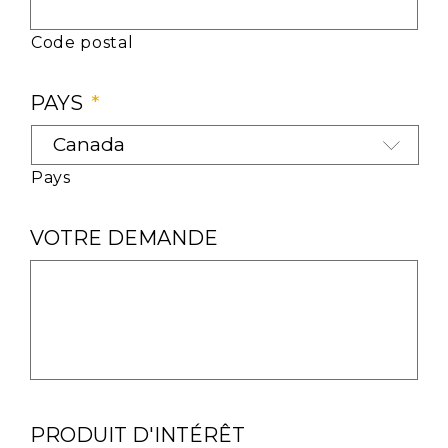
Code postal
PAYS
*
Pays
VOTRE DEMANDE
PRODUIT D'INTÉRÊT