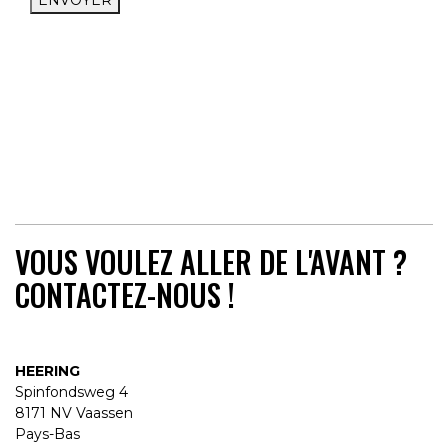
ENVOYER
VOUS VOULEZ ALLER DE L'AVANT ?
CONTACTEZ-NOUS !
HEERING
Spinfondsweg 4
8171 NV Vaassen
Pays-Bas