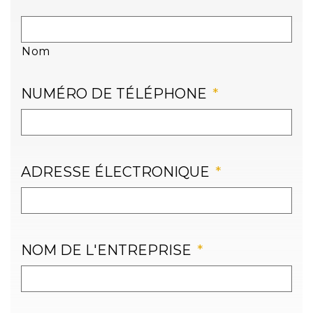
Nom
NUMÉRO DE TÉLÉPHONE
*
ADRESSE ÉLECTRONIQUE
*
NOM DE L'ENTREPRISE
*