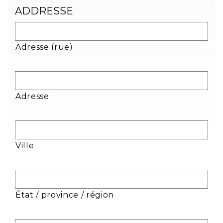
ADDRESSE
Adresse (rue)
Adresse
Ville
État / province / région