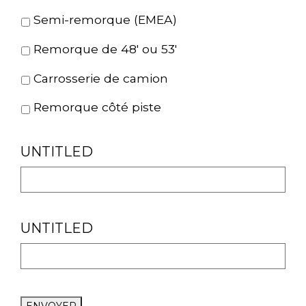
Semi-remorque (EMEA)
Remorque de 48' ou 53'
Carrosserie de camion
Remorque côté piste
UNTITLED
UNTITLED