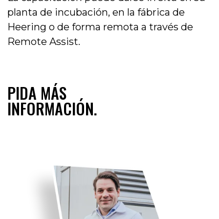
planta de incubación, en la fábrica de
Heering o de forma remota a través de
Remote Assist.
PIDA MÁS
INFORMACIÓN.