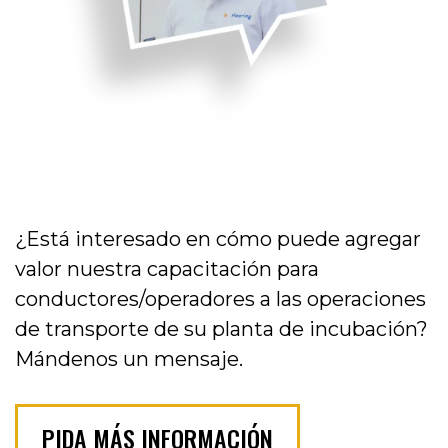
¿Está interesado en cómo puede agregar
valor nuestra capacitación para
conductores/operadores a las operaciones
de transporte de su planta de incubación?
Mándenos un mensaje.
PIDA MÁS INFORMACIÓN