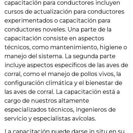
capacitación para conductores incluyen
cursos de actualización para conductores
experimentados o capacitación para
conductores noveles. Una parte de la
capacitación consiste en aspectos
técnicos, como mantenimiento, higiene o
manejo del sistema. La segunda parte
incluye aspectos específicos de las aves de
corral, como el manejo de pollos vivos, la
configuración climática y el bienestar de
las aves de corral. La capacitación está a
cargo de nuestros altamente
especializados técnicos, ingenieros de
servicio y especialistas avícolas.
La capacitación puede darse in situ en su