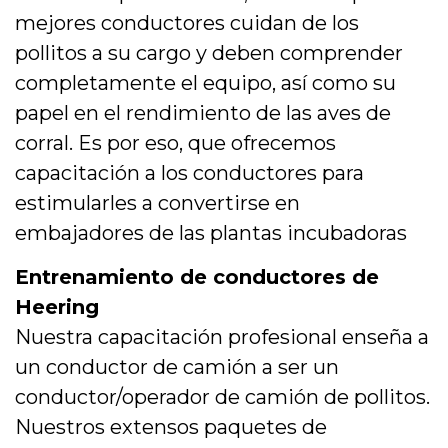
mejores conductores cuidan de los
pollitos a su cargo y deben comprender
completamente el equipo, así como su
papel en el rendimiento de las aves de
corral. Es por eso, que ofrecemos
capacitación a los conductores para
estimularles a convertirse en
embajadores de las plantas incubadoras
Entrenamiento de conductores de
Heering
Nuestra capacitación profesional enseña a
un conductor de camión a ser un
conductor/operador de camión de pollitos.
Nuestros extensos paquetes de