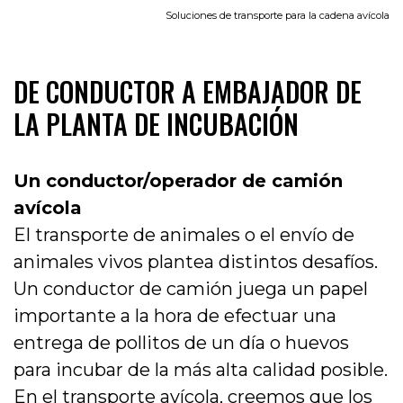
Soluciones de transporte para la cadena avícola
DE CONDUCTOR A EMBAJADOR DE
LA PLANTA DE INCUBACIÓN
Un conductor/operador de camión
avícola
El transporte de animales o el envío de
animales vivos plantea distintos desafíos.
Un conductor de camión juega un papel
importante a la hora de efectuar una
entrega de pollitos de un día o huevos
para incubar de la más alta calidad posible.
En el transporte avícola, creemos que los