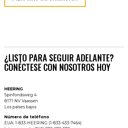
¿LISTO PARA SEGUIR ADELANTE?
CONÉCTESE CON NOSOTROS HOY
HEERING
Spinfondsweg 4
8171 NV Vaassen
Los países bajos
Número de teléfono
EUA: 1-833-HEERING (1-833-433-7464)