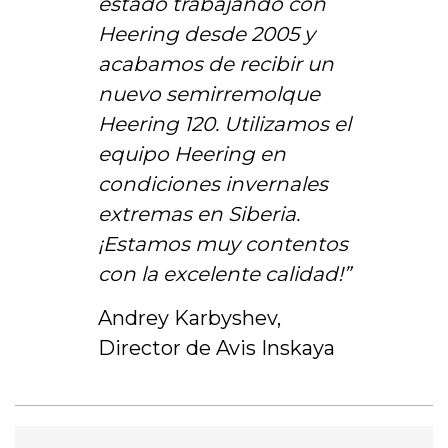
estado trabajando con
Heering desde 2005 y
acabamos de recibir un
nuevo semirremolque
Heering 120. Utilizamos el
equipo Heering en
condiciones invernales
extremas en Siberia.
¡Estamos muy contentos
con la excelente calidad!”
Andrey Karbyshev,
Director de Avis Inskaya