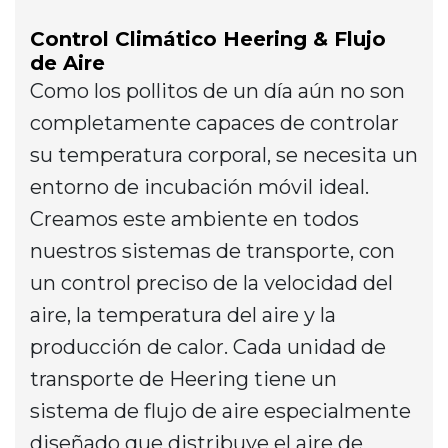
Control Climático Heering & Flujo
de Aire
Como los pollitos de un día aún no son
completamente capaces de controlar
su temperatura corporal, se necesita un
entorno de incubación móvil ideal.
Creamos este ambiente en todos
nuestros sistemas de transporte, con
un control preciso de la velocidad del
aire, la temperatura del aire y la
producción de calor. Cada unidad de
transporte de Heering tiene un
sistema de flujo de aire especialmente
diseñado que distribuye el aire de