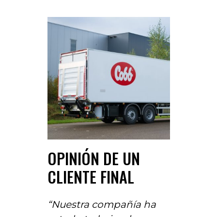
OPINIÓN DE UN
CLIENTE FINAL
“Nuestra compañía ha