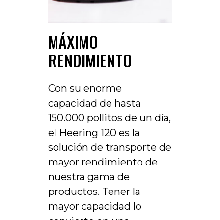
MÁXIMO
RENDIMIENTO
Con su enorme
capacidad de hasta
150.000 pollitos de un día,
el Heering 120 es la
solución de transporte de
mayor rendimiento de
nuestra gama de
productos. Tener la
mayor capacidad lo