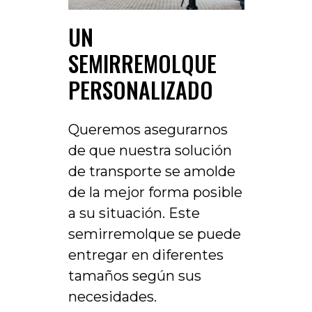
UN
SEMIRREMOLQUE
PERSONALIZADO
Queremos asegurarnos
de que nuestra solución
de transporte se amolde
de la mejor forma posible
a su situación. Este
semirremolque se puede
entregar en diferentes
tamaños según sus
necesidades.