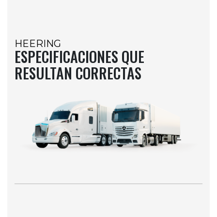
HEERING
ESPECIFICACIONES QUE
RESULTAN CORRECTAS