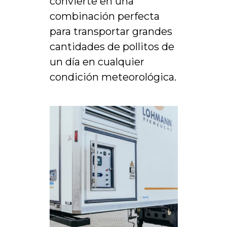
convierte en una
combinación perfecta
para transportar grandes
cantidades de pollitos de
un día en cualquier
condición meteorológica.