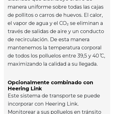
manera uniforme sobre todas las cajas
de pollitos o carros de huevos. El calor,
el vapor de agua y el CO₂ se eliminan a
través de salidas de aire y un conducto
de recirculación. De esta manera
mantenemos la temperatura corporal
de todos los polluelos entre 39,5 y 40 ̊C,
maximizando la calidad a su llegada.
Opcionalmente combinado con
Heering Link
Este sistema de transporte se puede
incorporar con Heering Link.
Monitorear a sus polluelos en tránsito