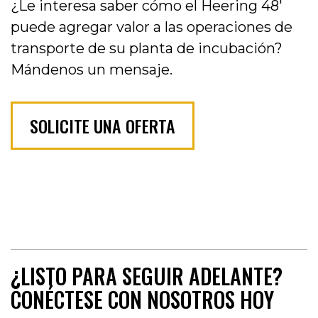
¿Le interesa saber cómo el Heering 48′
puede agregar valor a las operaciones de
transporte de su planta de incubación?
Mándenos un mensaje.
SOLICITE UNA OFERTA
¿LISTO PARA SEGUIR ADELANTE?
CONÉCTESE CON NOSOTROS HOY