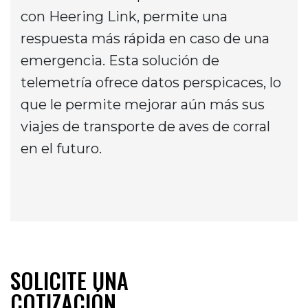
con Heering Link, permite una
respuesta más rápida en caso de una
emergencia. Esta solución de
telemetría ofrece datos perspicaces, lo
que le permite mejorar aún más sus
viajes de transporte de aves de corral
en el futuro.
SOLICITE UNA
COTIZACIÓN.