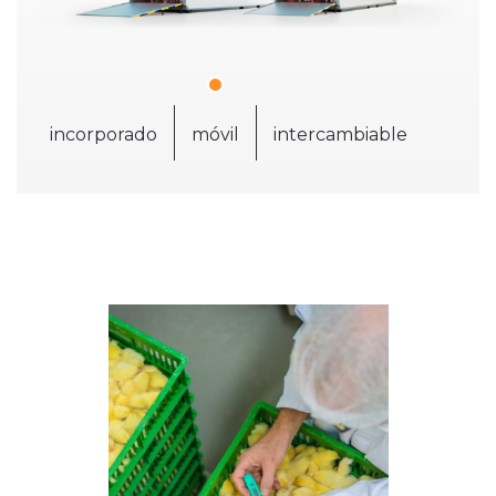
incorporado
móvil
intercambiable