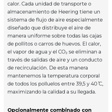
calor. Cada unidad de transporte o
almacenamiento de Heering tiene un
sistema de flujo de aire especialmente
diseñado que distribuye el aire de
manera uniforme sobre todas las cajas
de pollitos o carros de huevos. El calor,
el vapor de agua y el CO₂ se eliminan a
través de salidas de aire y un conducto
de recirculación. De esta manera
mantenemos la temperatura corporal
de todos los polluelos entre 39,5 y 40 ̊C,
maximizando la calidad a su llegada.
Opcionalmente combinado con