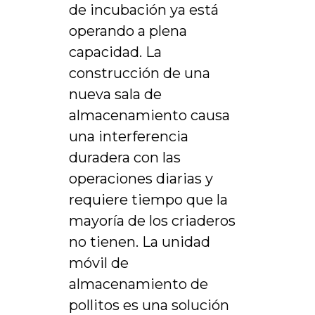
de incubación ya está
operando a plena
capacidad. La
construcción de una
nueva sala de
almacenamiento causa
una interferencia
duradera con las
operaciones diarias y
requiere tiempo que la
mayoría de los criaderos
no tienen. La unidad
móvil de
almacenamiento de
pollitos es una solución