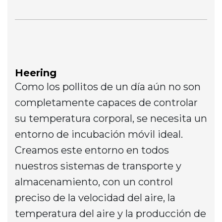
Heering
Como los pollitos de un día aún no son
completamente capaces de controlar
su temperatura corporal, se necesita un
entorno de incubación móvil ideal.
Creamos este entorno en todos
nuestros sistemas de transporte y
almacenamiento, con un control
preciso de la velocidad del aire, la
temperatura del aire y la producción de