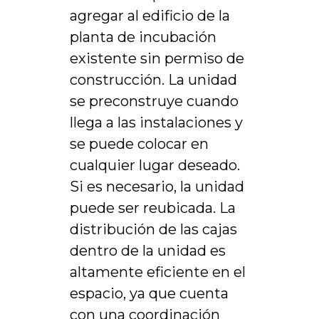
agregar al edificio de la
planta de incubación
existente sin permiso de
construcción. La unidad
se preconstruye cuando
llega a las instalaciones y
se puede colocar en
cualquier lugar deseado.
Si es necesario, la unidad
puede ser reubicada. La
distribución de las cajas
dentro de la unidad es
altamente eficiente en el
espacio, ya que cuenta
con una coordinación