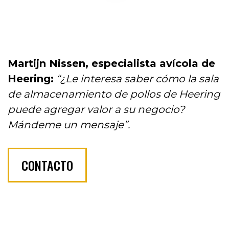
Martijn Nissen, especialista avícola de
Heering:
“¿Le interesa saber cómo la sala
de almacenamiento de pollos de Heering
puede agregar valor a su negocio?
Mándeme un mensaje”.
CONTACTO