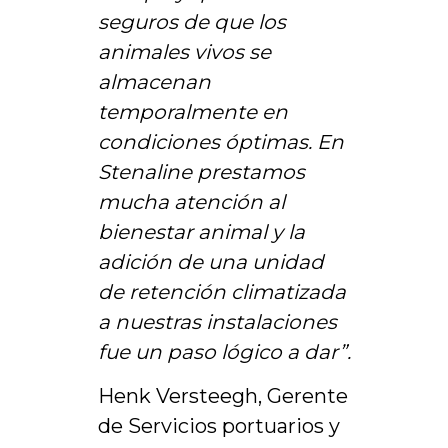
seguros de que los
animales vivos se
almacenan
temporalmente en
condiciones óptimas. En
Stenaline prestamos
mucha atención al
bienestar animal y la
adición de una unidad
de retención climatizada
a nuestras instalaciones
fue un paso lógico a dar”.
Henk Versteegh, Gerente
de Servicios portuarios y