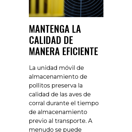
MANTENGA LA
CALIDAD DE
MANERA EFICIENTE
La unidad móvil de
almacenamiento de
pollitos preserva la
calidad de las aves de
corral durante el tiempo
de almacenamiento
previo al transporte. A
menudo se puede