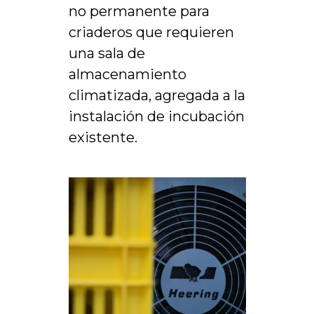
no permanente para
criaderos que requieren
una sala de
almacenamiento
climatizada, agregada a la
instalación de incubación
existente.