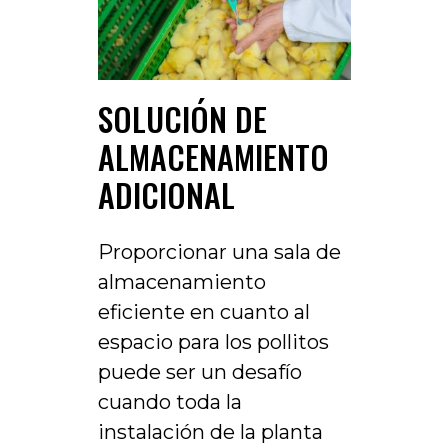
SOLUCIÓN DE
ALMACENAMIENTO
ADICIONAL
Proporcionar una sala de
almacenamiento
eficiente en cuanto al
espacio para los pollitos
puede ser un desafío
cuando toda la
instalación de la planta