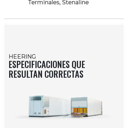
Terminales, Stenaline
HEERING
ESPECIFICACIONES QUE
RESULTAN CORRECTAS