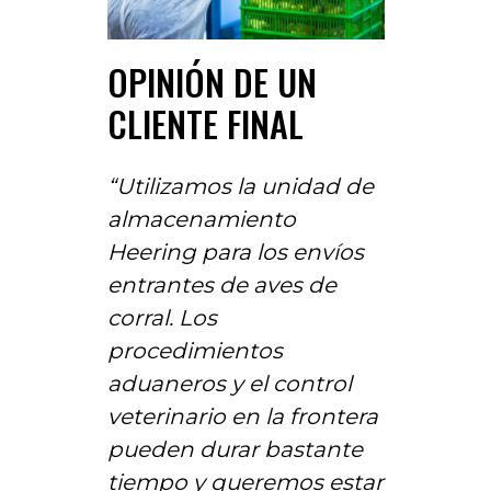
OPINIÓN DE UN
CLIENTE FINAL
“Utilizamos la unidad de
almacenamiento
Heering para los envíos
entrantes de aves de
corral. Los
procedimientos
aduaneros y el control
veterinario en la frontera
pueden durar bastante
tiempo y queremos estar