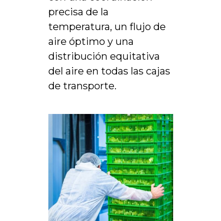
precisa de la
temperatura, un flujo de
aire óptimo y una
distribución equitativa
del aire en todas las cajas
de transporte.