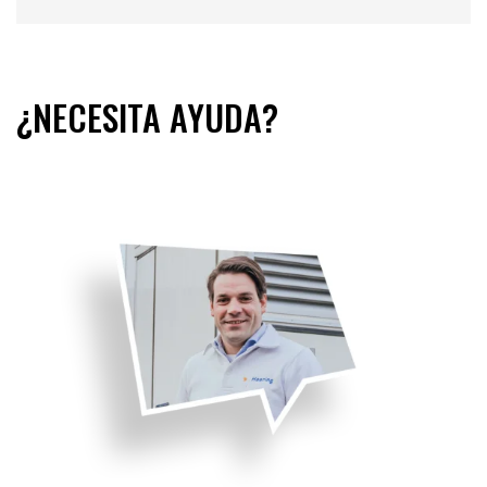
¿NECESITA AYUDA?