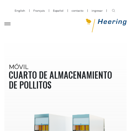
English
Français
Español
contacto
ingresar
MÓVIL
CUARTO DE ALMACENAMIENTO
DE POLLITOS