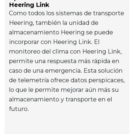
Heering Link
Como todos los sistemas de transporte
Heering, también la unidad de
almacenamiento Heering se puede
incorporar con Heering Link. El
monitoreo del clima con Heering Link,
permite una respuesta más rápida en
caso de una emergencia. Esta solución
de telemetría ofrece datos perspicaces,
lo que le permite mejorar aún más su
almacenamiento y transporte en el
futuro.