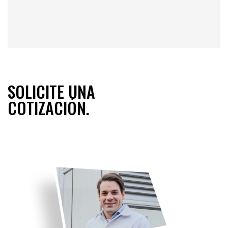
SOLICITE UNA
COTIZACIÓN.