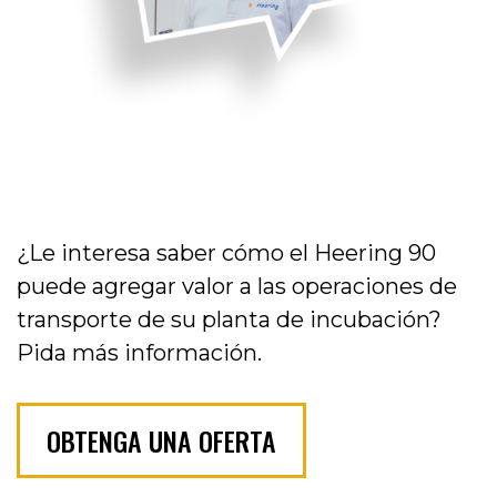
¿Le interesa saber cómo el Heering 90
puede agregar valor a las operaciones de
transporte de su planta de incubación?
Pida más información.
OBTENGA UNA OFERTA