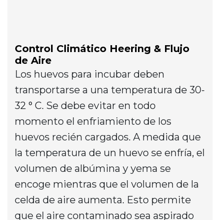
Control Climático Heering & Flujo
de Aire
Los huevos para incubar deben
transportarse a una temperatura de 30-
32 ° C. Se debe evitar en todo
momento el enfriamiento de los
huevos recién cargados. A medida que
la temperatura de un huevo se enfría, el
volumen de albúmina y yema se
encoge mientras que el volumen de la
celda de aire aumenta. Esto permite
que el aire contaminado sea aspirado