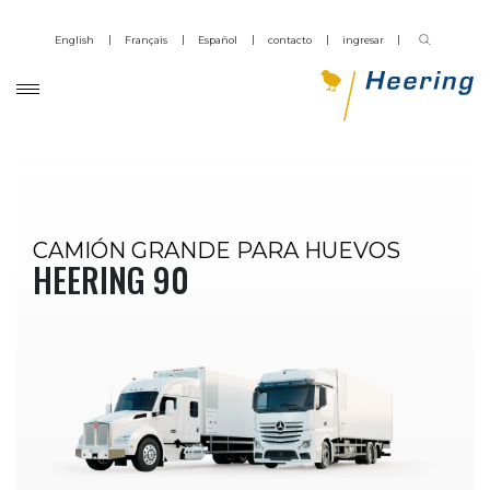
English
Français
Español
contacto
ingresar
CAMIÓN GRANDE PARA HUEVOS
HEERING 90