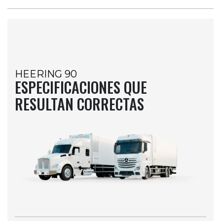
HEERING 90
ESPECIFICACIONES QUE
RESULTAN CORRECTAS