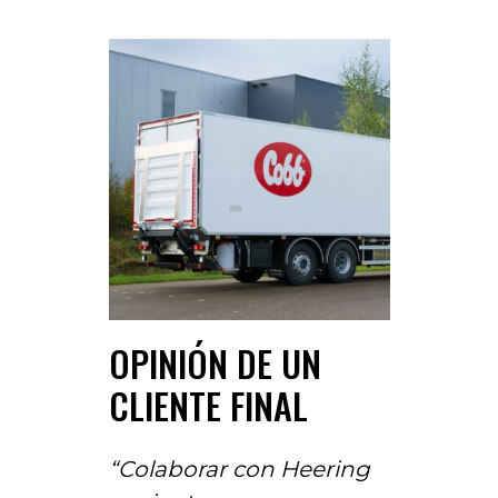
OPINIÓN DE UN
CLIENTE FINAL
“Colaborar con Heering