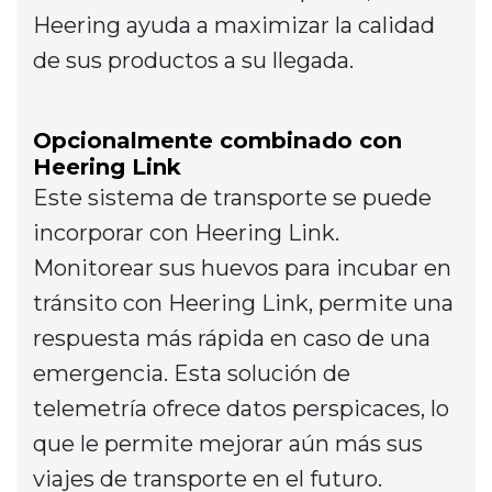
Heering ayuda a maximizar la calidad
de sus productos a su llegada.
Opcionalmente combinado con
Heering Link
Este sistema de transporte se puede
incorporar con Heering Link.
Monitorear sus huevos para incubar en
tránsito con Heering Link, permite una
respuesta más rápida en caso de una
emergencia. Esta solución de
telemetría ofrece datos perspicaces, lo
que le permite mejorar aún más sus
viajes de transporte en el futuro.