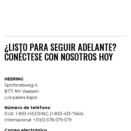
¿LISTO PARA SEGUIR ADELANTE?
CONÉCTESE CON NOSOTROS HOY
HEERING
Spinfondsweg 4
8171 NV Vaassen
Los países bajos
Número de teléfono
EUA: 1-833-HEERING (1-833-433-7464)
Internacional: +31(0) 578-579-579
Correo electrónico