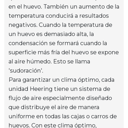
en el huevo. También un aumento de la
temperatura conducirá a resultados
negativos. Cuando la temperatura de
un huevo es demasiado alta, la
condensación se formará cuando la
superficie más fría del huevo se expone
al aire húmedo. Esto se llama
'sudoración'.
Para garantizar un clima óptimo, cada
unidad Heering tiene un sistema de
flujo de aire especialmente diseñado
que distribuye el aire de manera
uniforme en todas las cajas o carros de
huevos. Con este clima óptimo,