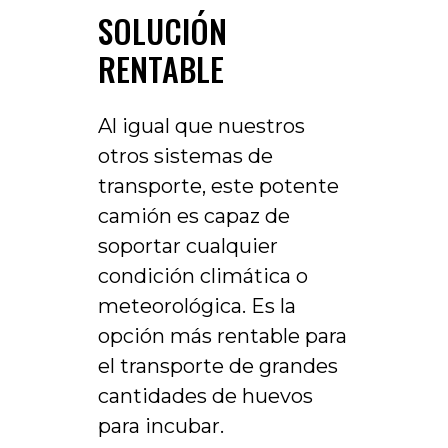
SOLUCIÓN
RENTABLE
Al igual que nuestros
otros sistemas de
transporte, este potente
camión es capaz de
soportar cualquier
condición climática o
meteorológica. Es la
opción más rentable para
el transporte de grandes
cantidades de huevos
para incubar.