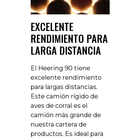
EXCELENTE
RENDIMIENTO PARA
LARGA DISTANCIA
El Heering 90 tiene
excelente rendimiento
para largas distancias.
Este camión rígido de
aves de corral es el
camión más grande de
nuestra cartera de
productos. Es ideal para