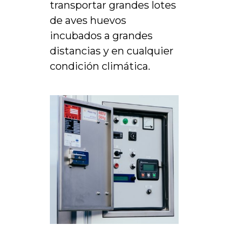
transportar grandes lotes
de aves huevos
incubados a grandes
distancias y en cualquier
condición climática.