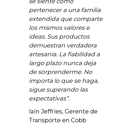
se siente como
pertenecer a una familia
extendida que comparte
los mismos valores e
ideas. Sus productos
demuestran verdadera
artesanía. La fiabilidad a
largo plazo nunca deja
de sorprenderme. No
importa lo que se haga,
sigue superando las
expectativas”.
Iain Jeffries, Gerente de
Transporte en Cobb