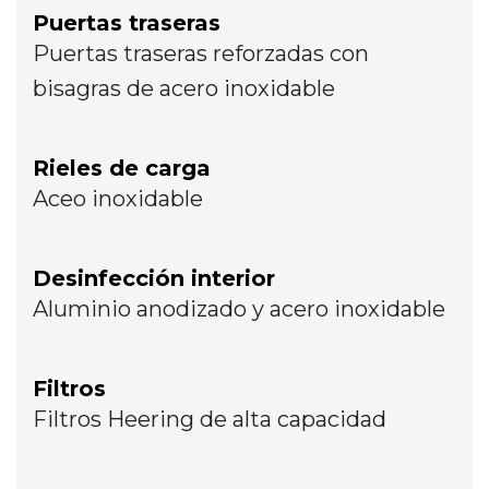
Puertas traseras
Puertas traseras reforzadas con
bisagras de acero inoxidable
Rieles de carga
Aceo inoxidable
Desinfección interior
Aluminio anodizado y acero inoxidable
Filtros
Filtros Heering de alta capacidad