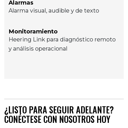
Alarmas
Alarma visual, audible y de texto
Monitoramiento
Heering Link para diagnóstico remoto
y análisis operacional
¿LISTO PARA SEGUIR ADELANTE?
CONÉCTESE CON NOSOTROS HOY