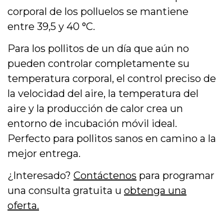
corporal de los polluelos se mantiene
entre 39,5 y 40 °C.
Para los pollitos de un día que aún no
pueden controlar completamente su
temperatura corporal, el control preciso de
la velocidad del aire, la temperatura del
aire y la producción de calor crea un
entorno de incubación móvil ideal.
Perfecto para pollitos sanos en camino a la
mejor entrega.
¿Interesado?
Contáctenos
para programar
una consulta gratuita u
obtenga una
oferta.