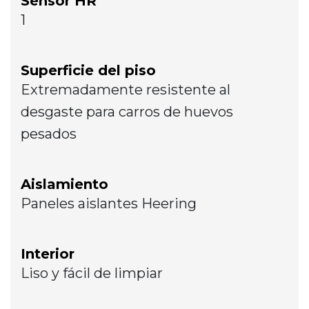
Sensor HR
1
Superficie del piso
Extremadamente resistente al
desgaste para carros de huevos
pesados
Aislamiento
Paneles aislantes Heering
Interior
Liso y fácil de limpiar