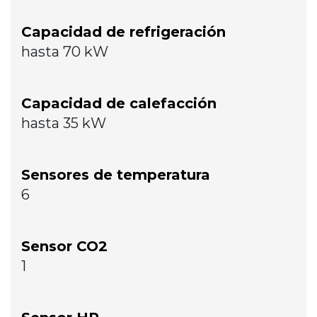
Capacidad de refrigeración
hasta 70 kW
Capacidad de calefacción
hasta 35 kW
Sensores de temperatura
6
Sensor CO2
1