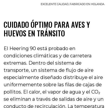
EXCELENTE CALIDAD, FABRICADO EN HOLANDA
CUIDADO ÓPTIMO PARA AVES Y
HUEVOS EN TRÁNSITO
El Heering 90 está probado en
condiciones climáticas y de carretera
extremas. Dentro del sistema de
transporte, un sistema de flujo de aire
especialmente diseñado distribuye el aire
uniformemente sobre las filas de cajas de
pollitos. El calor, el vapor de agua y el CO₂
se eliminan a través de salidas de aire y un
conducto de recirculación. La temperatura