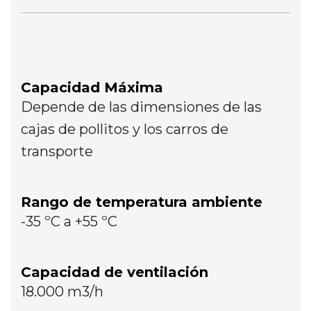
Capacidad Máxima
Depende de las dimensiones de las
cajas de pollitos y los carros de
transporte
Rango de temperatura ambiente
-35 ºC a +55 ºC
Capacidad de ventilación
18.000 m3/h