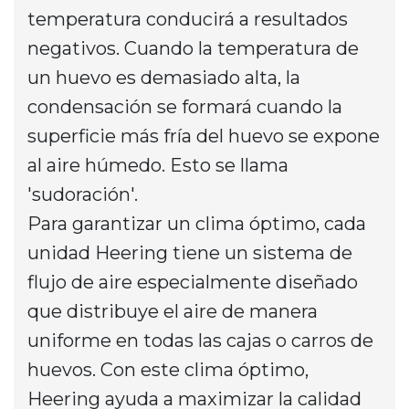
temperatura conducirá a resultados
negativos. Cuando la temperatura de
un huevo es demasiado alta, la
condensación se formará cuando la
superficie más fría del huevo se expone
al aire húmedo. Esto se llama
'sudoración'.
Para garantizar un clima óptimo, cada
unidad Heering tiene un sistema de
flujo de aire especialmente diseñado
que distribuye el aire de manera
uniforme en todas las cajas o carros de
huevos. Con este clima óptimo,
Heering ayuda a maximizar la calidad