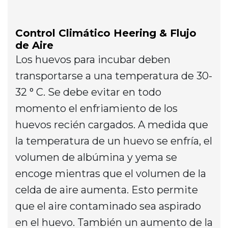
Control Climático Heering & Flujo
de Aire
Los huevos para incubar deben
transportarse a una temperatura de 30-
32 ° C. Se debe evitar en todo
momento el enfriamiento de los
huevos recién cargados. A medida que
la temperatura de un huevo se enfría, el
volumen de albúmina y yema se
encoge mientras que el volumen de la
celda de aire aumenta. Esto permite
que el aire contaminado sea aspirado
en el huevo. También un aumento de la