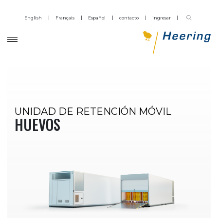
English
Français
Español
contacto
ingresar
UNIDAD DE RETENCIÓN MÓVIL
HUEVOS