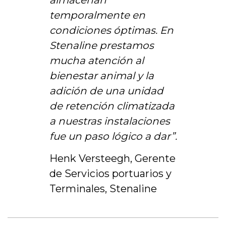
almacenan
temporalmente en
condiciones óptimas. En
Stenaline prestamos
mucha atención al
bienestar animal y la
adición de una unidad
de retención climatizada
a nuestras instalaciones
fue un paso lógico a dar”.
Henk Versteegh, Gerente
de Servicios portuarios y
Terminales, Stenaline