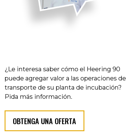
¿Le interesa saber cómo el Heering 90
puede agregar valor a las operaciones de
transporte de su planta de incubación?
Pida más información.
OBTENGA UNA OFERTA