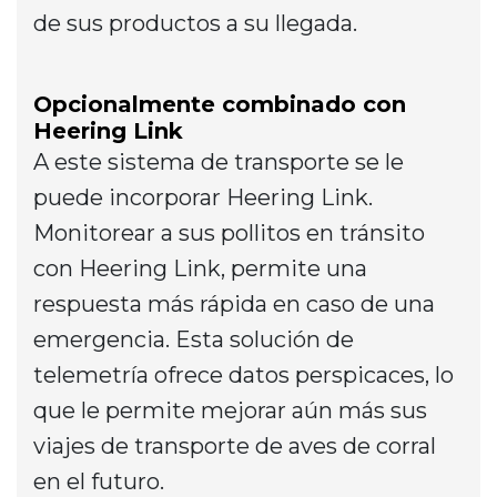
de sus productos a su llegada.
Opcionalmente combinado con
Heering Link
A este sistema de transporte se le
puede incorporar Heering Link.
Monitorear a sus pollitos en tránsito
con Heering Link, permite una
respuesta más rápida en caso de una
emergencia. Esta solución de
telemetría ofrece datos perspicaces, lo
que le permite mejorar aún más sus
viajes de transporte de aves de corral
en el futuro.