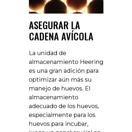
ASEGURAR LA
CADENA AVÍCOLA
La unidad de
almacenamiento Heering
es una gran adición para
optimizar aún más su
manejo de huevos. El
almacenamiento
adecuado de los huevos,
especialmente para los
huevos para incubar,