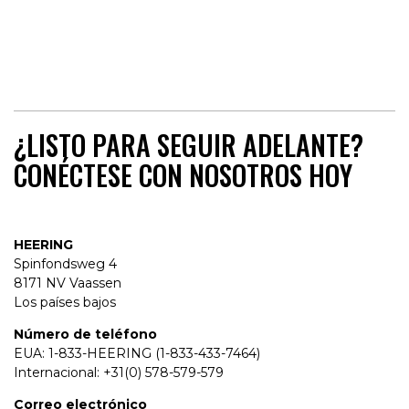
¿LISTO PARA SEGUIR ADELANTE?
CONÉCTESE CON NOSOTROS HOY
HEERING
Spinfondsweg 4
8171 NV Vaassen
Los países bajos
Número de teléfono
EUA: 1-833-HEERING (1-833-433-7464)
Internacional: +31(0) 578-579-579
Correo electrónico