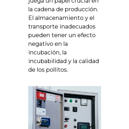
juega un papel crucial en
la cadena de producción.
El almacenamiento y el
transporte inadecuados
pueden tener un efecto
negativo en la
incubación, la
incubabilidad y la calidad
de los pollitos.