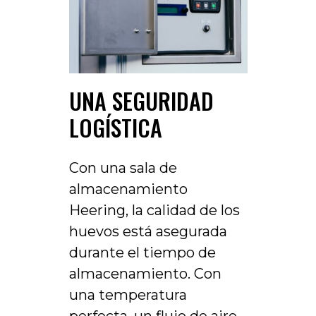
UNA SEGURIDAD
LOGÍSTICA
Con una sala de
almacenamiento
Heering, la calidad de los
huevos está asegurada
durante el tiempo de
almacenamiento. Con
una temperatura