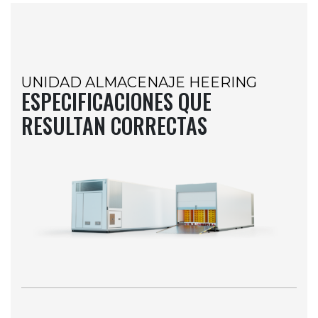
UNIDAD ALMACENAJE HEERING
ESPECIFICACIONES QUE
RESULTAN CORRECTAS