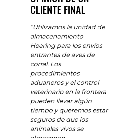
CLIENTE FINAL
“Utilizamos la unidad de
almacenamiento
Heering para los envíos
entrantes de aves de
corral. Los
procedimientos
aduaneros y el control
veterinario en la frontera
pueden llevar algún
tiempo y queremos estar
seguros de que los
animales vivos se