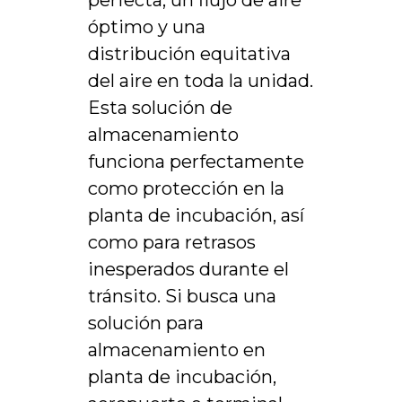
perfecta, un flujo de aire
óptimo y una
distribución equitativa
del aire en toda la unidad.
Esta solución de
almacenamiento
funciona perfectamente
como protección en la
planta de incubación, así
como para retrasos
inesperados durante el
tránsito. Si busca una
solución para
almacenamiento en
planta de incubación,