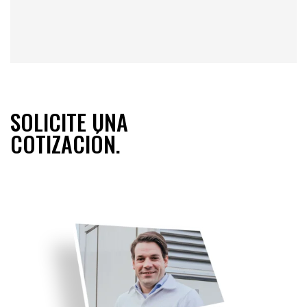
SOLICITE UNA
COTIZACIÓN.